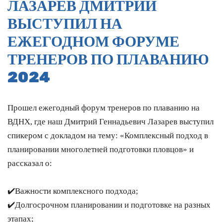
ЛАЗАРЕВ ДМИТРИЙ
ВЫСТУПИЛ НА
ЕЖЕГОДНОМ ФОРУМЕ
ТРЕНЕРОВ ПО ПЛАВАНИЮ
2024
Прошел ежегодный форум тренеров по плаванию на
ВДНХ, где наш Дмитрий Геннадьевич Лазарев выступил
спикером с докладом на тему: «Комплексный подход в
планировании многолетней подготовки пловцов» и
рассказал о:
✔️Важности комплексного подхода;
✔️Долгосрочном планировании и подготовке на разных
этапах;