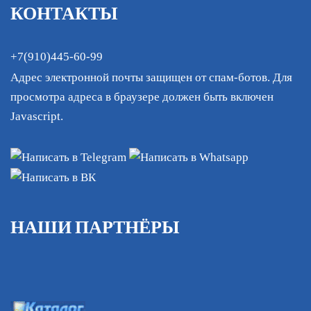
КОНТАКТЫ
+7(910)445-60-99
Адрес электронной почты защищен от спам-ботов. Для
просмотра адреса в браузере должен быть включен
Javascript.
НАШИ ПАРТНЁРЫ