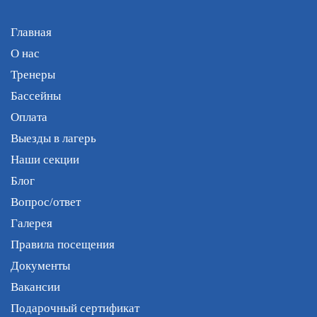
Главная
О нас
Тренеры
Бассейны
Оплата
Выезды в лагерь
Наши секции
Блог
Вопрос/ответ
Галерея
Правила посещения
Документы
Вакансии
Подарочный сертификат