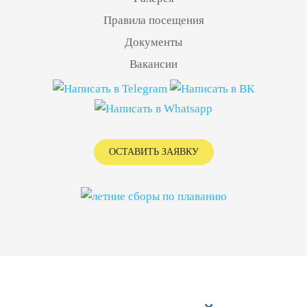
Правила посещения
Документы
Вакансии
ОСТАВИТЬ ЗАЯВКУ