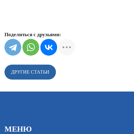
Поделиться с друзьями:
ДРУГИЕ СТАТЬИ
МЕНЮ