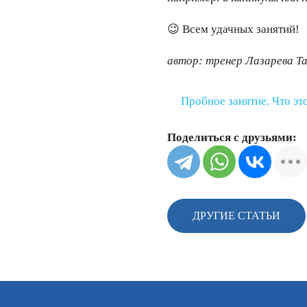
😉 Всем удачных занятий!
автор: тренер Лазарева Т
Пробное занятие. Что эт
Поделиться с друзьями:
ДРУГИЕ СТАТЬИ