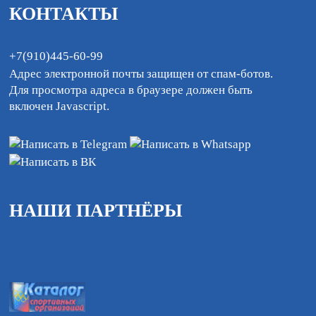
КОНТАКТЫ
+7(910)445-60-99
Адрес электронной почты защищен от спам-ботов.
Для просмотра адреса в браузере должен быть
включен Javascript.
НАШИ ПАРТНЁРЫ