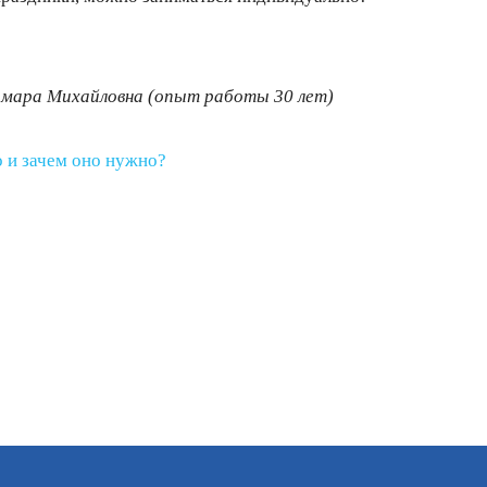
амара Михайловна (опыт работы 30 лет)
о и зачем оно нужно?