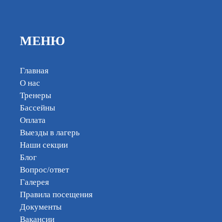
МЕНЮ
Главная
О нас
Тренеры
Бассейны
Оплата
Выезды в лагерь
Наши секции
Блог
Вопрос/ответ
Галерея
Правила посещения
Документы
Вакансии