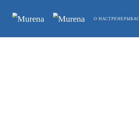
Skip to main content
О НАС
ТРЕНЕРЫ
БА