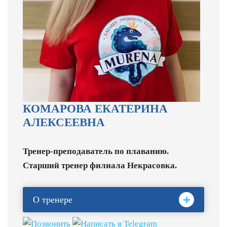
КОМАРОВА ЕКАТЕРИНА
АЛЕКСЕЕВНА
Тренер-преподаватель по плаванию.
Старший тренер филиала Некрасовка.
О тренере
Высшее педагогическое образование (МГПУ).