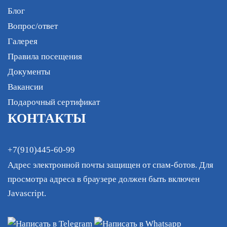
Блог
Вопрос/ответ
Галерея
Правила посещения
Документы
Вакансии
Подарочный сертификат
КОНТАКТЫ
+7(910)445-60-99
Адрес электронной почты защищен от спам-ботов. Для
просмотра адреса в браузере должен быть включен
Javascript.