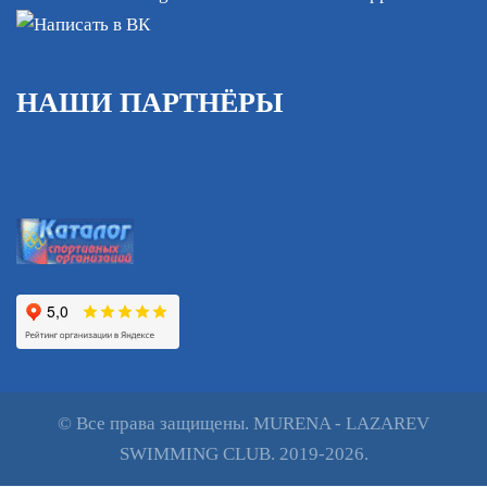
НАШИ ПАРТНЁРЫ
© Все права защищены. MURENA - LAZAREV
SWIMMING CLUB. 2019-2026.