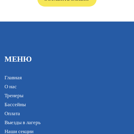
МЕНЮ
Главная
О нас
Тренеры
Бассейны
Оплата
Выезды в лагерь
Наши секции