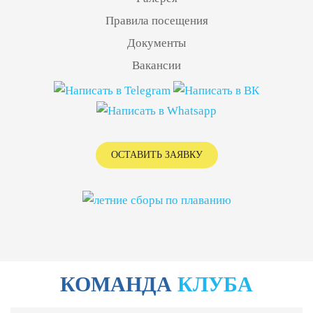
Правила посещения
Документы
Вакансии
ОСТАВИТЬ ЗАЯВКУ
КОМАНДА
КЛУБА