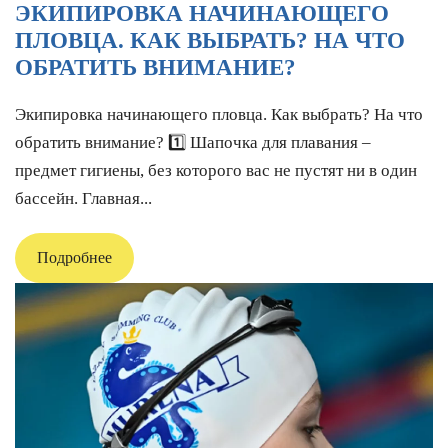
ЭКИПИРОВКА НАЧИНАЮЩЕГО
ПЛОВЦА. КАК ВЫБРАТЬ? НА ЧТО
ОБРАТИТЬ ВНИМАНИЕ?
Экипировка начинающего пловца. Как выбрать? На что
обратить внимание? 1️⃣ Шапочка для плавания –
предмет гигиены, без которого вас не пустят ни в один
бассейн. Главная...
Подробнее