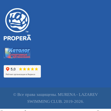
© Все права защищены. MURENA - LAZAREV
SWIMMING CLUB. 2019-2026.