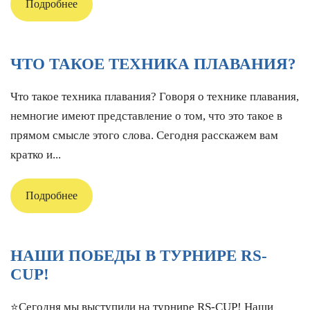
Подробнее
ЧТО ТАКОЕ ТЕХНИКА ПЛАВАНИЯ?
Что такое техника плавания? Говоря о технике плавания,
немногие имеют представление о том, что это такое в
прямом смысле этого слова. Сегодня расскажем вам
кратко и...
Подробнее
НАШИ ПОБЕДЫ В ТУРНИРЕ RS-
CUP!
⭐️Сегодня мы выступили на турнире RS-CUP! Наши