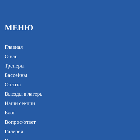
МЕНЮ
Главная
О нас
Тренеры
Бассейны
Оплата
Выезды в лагерь
Наши секции
Блог
Вопрос/ответ
Галерея