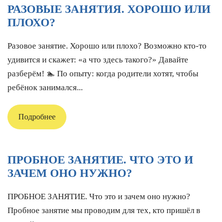
РАЗОВЫЕ ЗАНЯТИЯ. ХОРОШО ИЛИ
ПЛОХО?
Разовое занятие. Хорошо или плохо? Возможно кто-то
удивится и скажет: «а что здесь такого?» Давайте
разберём! 🏊‍ По опыту: когда родители хотят, чтобы
ребёнок занимался...
Подробнее
ПРОБНОЕ ЗАНЯТИЕ. ЧТО ЭТО И
ЗАЧЕМ ОНО НУЖНО?
ПРОБНОЕ ЗАНЯТИЕ. Что это и зачем оно нужно?
Пробное занятие мы проводим для тех, кто пришёл в