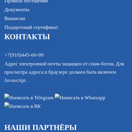
Правила посещения
Документы
Вакансии
Подарочный сертификат
КОНТАКТЫ
+7(910)445-60-99
Адрес электронной почты защищен от спам-ботов. Для
просмотра адреса в браузере должен быть включен
Javascript.
НАШИ ПАРТНЁРЫ