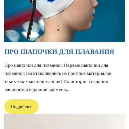
ПРО ШАПОЧКИ ДЛЯ ПЛАВАНИЯ
Про шапочки для плавания. Первые шапочки для
плавания: изготавливались из простых материалов,
таких как кожа или хлопок! Их история создания
начинается в давние времена,...
Подробнее