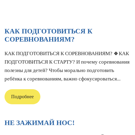
КАК ПОДГОТОВИТЬСЯ К
СОРЕВНОВАНИЯМ?
КАК ПОДГОТОВИТЬСЯ К СОРЕВНОВАНИЯМ? 🍀КАК
ПОДГОТОВИТЬСЯ К СТАРТУ? И почему соревнования
полезны для детей? Чтобы морально подготовить
ребёнка к соревнованиям, важно сфокусироваться...
Подробнее
НЕ ЗАЖИМАЙ НОС!