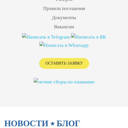
Правила посещения
Документы
Вакансии
ОСТАВИТЬ ЗАЯВКУ
НОВОСТИ ⭑ БЛОГ