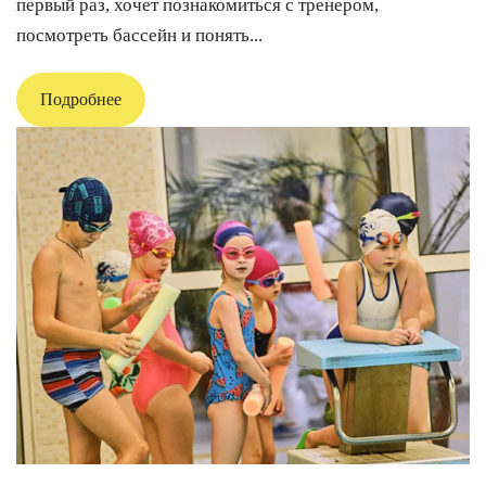
первый раз, хочет познакомиться с тренером,
посмотреть бассейн и понять...
Подробнее