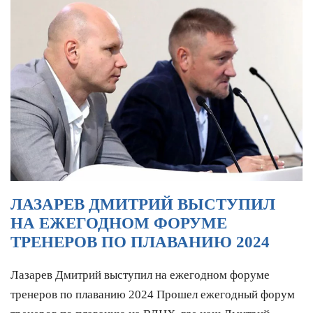
ЛАЗАРЕВ ДМИТРИЙ ВЫСТУПИЛ
НА ЕЖЕГОДНОМ ФОРУМЕ
ТРЕНЕРОВ ПО ПЛАВАНИЮ 2024
Лазарев Дмитрий выступил на ежегодном форуме
тренеров по плаванию 2024 Прошел ежегодный форум