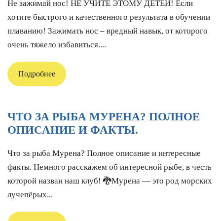
Не зажимай нос! НЕ УЧИТЕ ЭТОМУ ДЕТЕЙ! Если
хотите быстрого и качественного результата в обучении
плаванию! Зажимать нос – вредный навык, от которого
очень тяжело избавиться....
Подробнее
ЧТО ЗА РЫБА МУРЕНА? ПОЛНОЕ
ОПИСАНИЕ И ФАКТЫ.
Что за рыба Мурена? Полное описание и интересные
факты. Немного расскажем об интересной рыбе, в честь
которой назван наш клуб! 🐉Мурена — это род морских
лучепёрых...