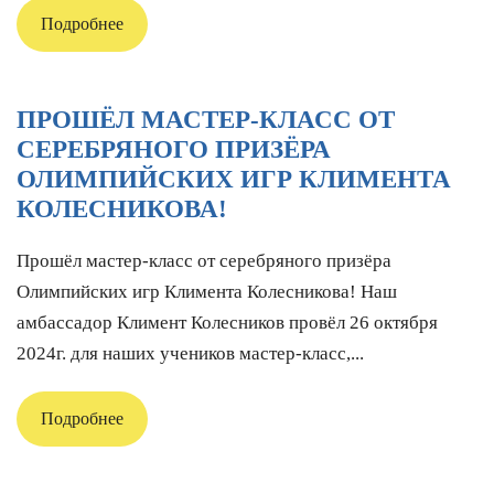
Подробнее
ПРОШЁЛ МАСТЕР-КЛАСС ОТ
СЕРЕБРЯНОГО ПРИЗЁРА
ОЛИМПИЙСКИХ ИГР КЛИМЕНТА
КОЛЕСНИКОВА!
Прошёл мастер-класс от серебряного призёра
Олимпийских игр Климента Колесникова! Наш
амбассадор Климент Колесников провёл 26 октября
2024г. для наших учеников мастер-класс,...
Подробнее